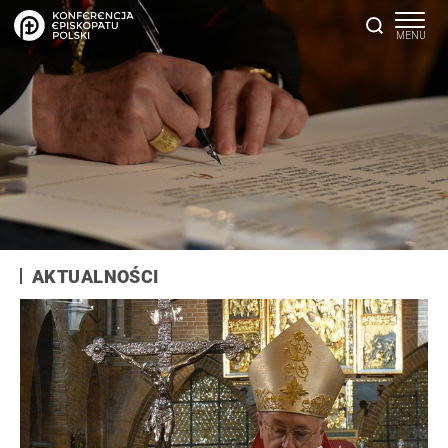
AKTUALNOŚCI