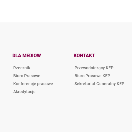
DLA MEDIÓW
KONTAKT
Rzecznik
Przewodniczący KEP
Biuro Prasowe
Biuro Prasowe KEP
Konferencje prasowe
Sekretariat Generalny KEP
Akredytacje