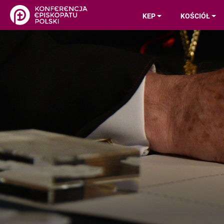
KEP
KOŚCIÓŁ